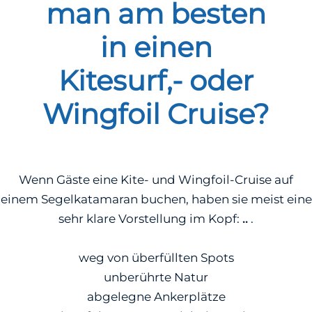
man am besten
in einen
Kitesurf,- oder
Wingfoil Cruise?
Wenn Gäste eine Kite- und Wingfoil-Cruise auf
einem Segelkatamaran buchen, haben sie meist eine
sehr klare Vorstellung im Kopf:
..
.
weg von überfüllten Spots
unberührte Natur
abgelegne Ankerplätze