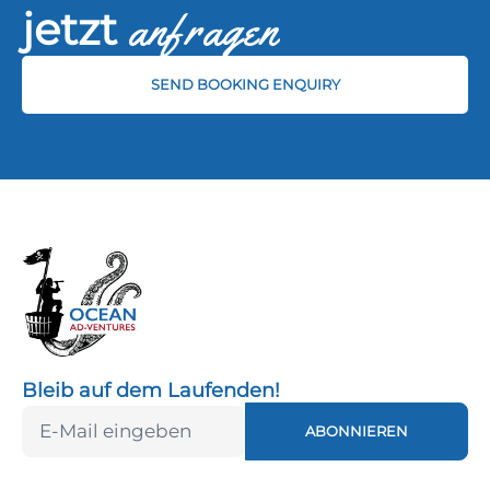
jetzt
anfragen
SEND BOOKING ENQUIRY
Bleib auf dem Laufenden!
ABONNIEREN