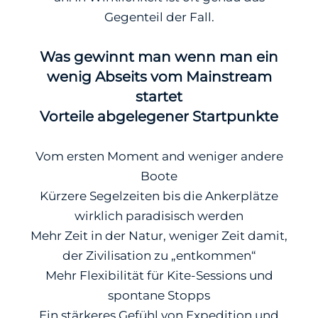
Gegenteil der Fall.
Was gewinnt man wenn man ein
wenig Abseits vom Mainstream
startet
Vorteile abgelegener Startpunkte
Vom ersten Moment and weniger andere
Boote
Kürzere Segelzeiten bis die Ankerplätze
wirklich paradisisch werden
Mehr Zeit in der Natur, weniger Zeit damit,
der Zivilisation zu „entkommen“
Mehr Flexibilität für Kite-Sessions und
spontane Stopps
Ein stärkeres Gefühl von Expedition und