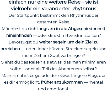
einfach nur eine weitere Reise – sie ist
vielmehr ein veränderter Rhythmus
Der Startpunkt bestimmt den Rhythmus der
gesamten Reise.
Möchtest du
sich langsam in die Abgeschiedenheit
hineinfinden
— oder direkt mittendrin starten?
Bevorzugst du
weiter segeln um dein Ziel zu
erreichen -
- oder lieber kürzere Strecken segeln und
mehr Zeit am Spot verbringen?
Siehst du das Reisen als etwas, das man minimieren
sollte – oder als Teil des Abenteuers selbst?
Manchmal ist es gerade der etwas längere Flug, der
es dir ermöglicht,
früher anzukommen
— mental
und emotional.