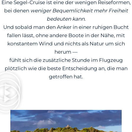
Eine Segel-Cruise ist eine der wenigen Reiseformen,
bei denen
weniger Bequemlichkeit mehr Freiheit
bedeuten kann
.
Und sobald man den Anker in einer ruhigen Bucht
fallen lässt, ohne andere Boote in der Nähe, mit
konstantem Wind und nichts als Natur um sich
herum —
fühlt sich die zusätzliche Stunde im Flugzeug
plötzlich wie die beste Entscheidung an, die man
getroffen hat.