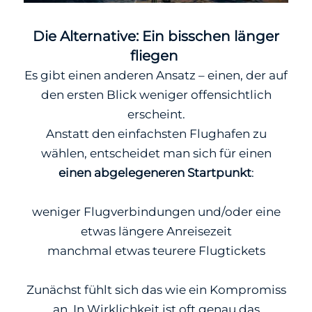
Die Alternative: Ein bisschen länger
fliegen
Es gibt einen anderen Ansatz – einen, der auf
den ersten Blick weniger offensichtlich
erscheint.
Anstatt den einfachsten Flughafen zu
wählen, entscheidet man sich für einen
einen abgelegeneren Startpunkt
:
weniger Flugverbindungen und/oder eine
etwas längere Anreisezeit
manchmal etwas teurere Flugtickets
Zunächst fühlt sich das wie ein Kompromiss
an. In Wirklichkeit ist oft genau das