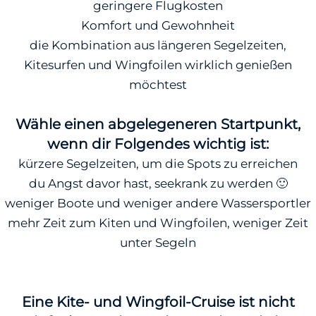
geringere Flugkosten
Komfort und Gewohnheit
die Kombination aus längeren Segelzeiten,
Kitesurfen und Wingfoilen wirklich genießen
möchtest
Wähle einen abgelegeneren Startpunkt,
wenn dir Folgendes wichtig ist:
kürzere Segelzeiten, um die Spots zu erreichen
du Angst davor hast, seekrank zu werden 🙂
weniger Boote und weniger andere Wassersportler
mehr Zeit zum Kiten und Wingfoilen, weniger Zeit
unter Segeln
Eine Kite- und Wingfoil-Cruise ist nicht