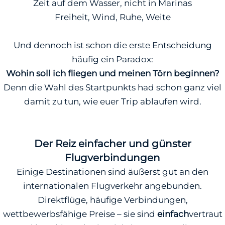
Zeit auf dem Wasser, nicht in Marinas
Freiheit, Wind, Ruhe, Weite
Und dennoch ist schon die erste Entscheidung
häufig ein Paradox:
Wohin soll ich fliegen und meinen Törn beginnen?
Denn die Wahl des Startpunkts had schon ganz viel
damit zu tun, wie euer Trip ablaufen wird.
Der Reiz einfacher und günster
Flugverbindungen
Einige Destinationen sind äußerst gut an den
internationalen Flugverkehr angebunden.
Direktflüge, häufige Verbindungen,
wettbewerbsfähige Preise – sie sind
einfach
vertraut