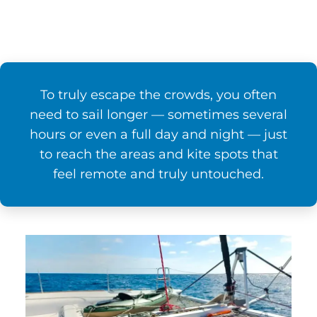
To truly escape the crowds, you often
need to sail longer — sometimes several
hours or even a full day and night — just
to reach the areas and kite spots that
feel remote and truly untouched.