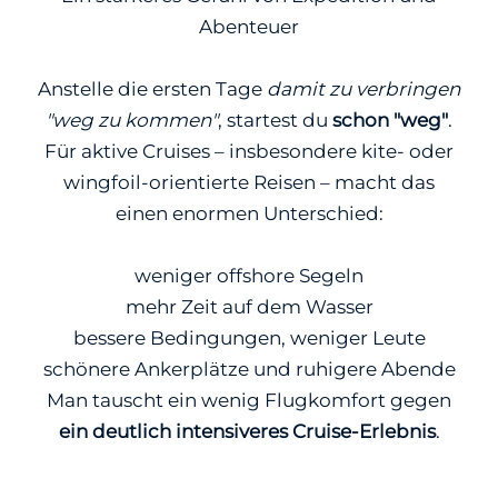
Abenteuer
Anstelle die ersten Tage
damit zu verbringen
"weg zu kommen"
, startest du
schon "weg"
.
Für aktive Cruises – insbesondere kite- oder
wingfoil-orientierte Reisen – macht das
einen enormen Unterschied:
weniger offshore Segeln
mehr Zeit auf dem Wasser
bessere Bedingungen, weniger Leute
schönere Ankerplätze und ruhigere Abende
Man tauscht ein wenig Flugkomfort gegen
ein deutlich intensiveres Cruise-Erlebnis
.