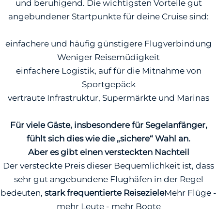
und beruhigend. Die wichtigsten Vorteile gut
angebundener Startpunkte für deine Cruise sind:
einfachere und häufig günstigere Flugverbindung
Weniger Reisemüdigkeit
einfachere Logistik, auf für die Mitnahme von
Sportgepäck
vertraute Infrastruktur, Supermärkte und Marinas
Für viele Gäste, insbesondere für Segelanfänger,
fühlt sich dies wie die „sichere“ Wahl an.
Aber es gibt einen versteckten Nachteil
Der versteckte Preis dieser Bequemlichkeit ist, dass
sehr gut angebundene Flughäfen in der Regel
bedeuten,
stark frequentierte Reiseziele
Mehr Flüge -
mehr Leute - mehr Boote