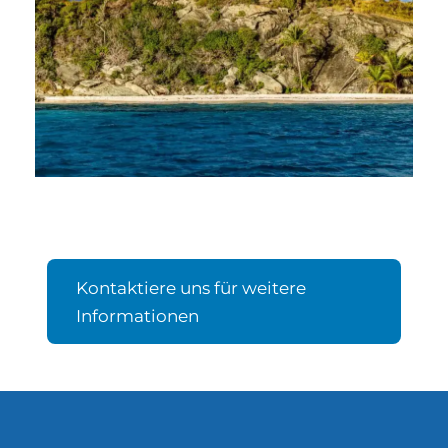
Kontaktiere uns für weitere
Informationen