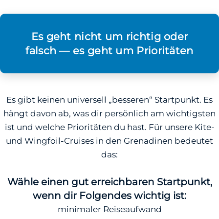
Es geht nicht um richtig oder
falsch — es geht um Prioritäten
Es gibt keinen universell „besseren“ Startpunkt. Es
hängt davon ab, was dir persönlich am wichtigsten
ist und welche Prioritäten du hast. Für unsere Kite-
und Wingfoil-Cruises in den Grenadinen bedeutet
das:
Wähle einen gut erreichbaren Startpunkt,
wenn dir Folgendes wichtig ist:
minimaler Reiseaufwand